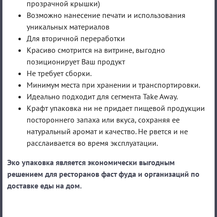
прозрачной крышки)
Возможно нанесение печати и использования
уникальных материалов
Для вторичной переработки
Красиво смотрится на витрине, выгодно
позиционирует Ваш продукт
Не требует сборки.
Минимум места при хранении и транспортировки.
Идеально подходит для сегмента Take Away.
Крафт упаковка ни не придает пищевой продукции
постороннего запаха или вкуса, сохраняя ее
натуральный аромат и качество. Не рвется и не
расслаивается во время эксплуатации.
Эко упаковка является экономически выгодным
решением для ресторанов фаст фуда и организаций по
доставке еды на дом.