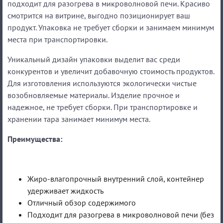
подходит для разогрева в микроволновой печи. Красиво
смотрится на витрине, выгодно позиционирует ваш
продукт. Упаковка не требует сборки и занимаем минимум
места при транспортировки.
Уникальный дизайн упаковки выделит вас среди
конкурентов и увеличит добавочную стоимость продуктов.
Для изготовления используются экологически чистые
возобновляемые материалы. Изделие прочное и
надежное, не требует сборки. При транспортировке и
хранении тара занимает минимум места.
Преимущества:
Жиро-влагопрочный внутренний слой, контейнер
удерживает жидкость
Отличный обзор содержимого
Подходит для разогрева в микроволновой печи (без