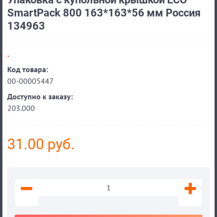
SmartPack 800 163*163*56 мм Россия
134963
.
Код товара:
00-00005447
Доступно к заказу:
203.000
31.00 руб.