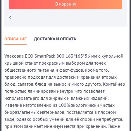
В корзину
<
ОПИСАНИЕ
ДОСТАВКА И ОПЛАТА
Упаковка ECO SmartPack 800 163*163*56 мм с купольной
крышкой станет прекрасным выбором для точек
общественного питания и фаст-фудов, кроме того,
прекрасно подходят для доставки и хранения вторых
блюд, салатов. блюд на вынос и много другого. Контейнер
полностью ламинирован изнутри, что позволяет
использовать его для жирных и влажных изделий.
Изделие изготовленно из 100% экологически чистых
биоразлагаемых материалов, поставляется в плосном
виде, однако особых умений для её спорки не требуется,
при этом занимает минимум места при хранении. Также