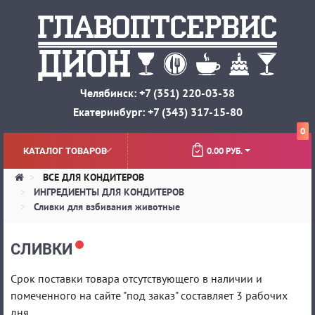
Челябинск: +7 (351) 220-03-38
Екатеринбург: +7 (343) 317-15-80
0
0.00 РУБ.
КАТАЛОГ ТОВАРОВ
ВСЕ ДЛЯ КОНДИТЕРОВ
ИНГРЕДИЕНТЫ ДЛЯ КОНДИТЕРОВ
Сливки для взбивания животные
СЛИВКИ
Срок поставки товара отсутствующего в наличии и
помеченного на сайте "под заказ" составляет 3 рабочих
дня