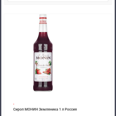
.
Сироп МОНИН Земляника 1 л Россия