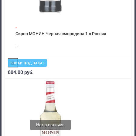
.
Сироп МОНИН Черная смородина 1 л Россия
..
ТОВАР ПОД ЗАКАЗ
804.00 руб.
Нет в наличии