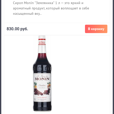
Сироп Monin "Земляника" 1 л — это яркий и
ароматный продукт, который воплощает в себе
насыщенный вку..
830.00 руб.
В корзину