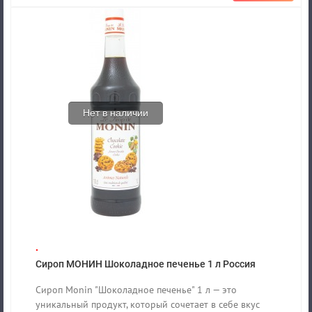
Нет в наличии
.
Сироп МОНИН Шоколадное печенье 1 л Россия
Сироп Monin "Шоколадное печенье" 1 л — это
уникальный продукт, который сочетает в себе вкус