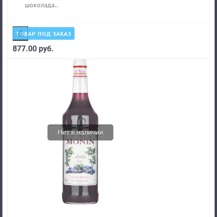
шоколада..
ТОВАР ПОД ЗАКАЗ
877.00 руб.
Нет в наличии