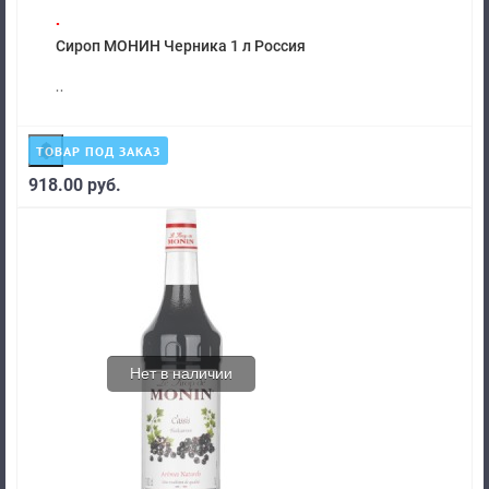
.
Сироп МОНИН Черника 1 л Россия
..
ТОВАР ПОД ЗАКАЗ
918.00 руб.
Нет в наличии