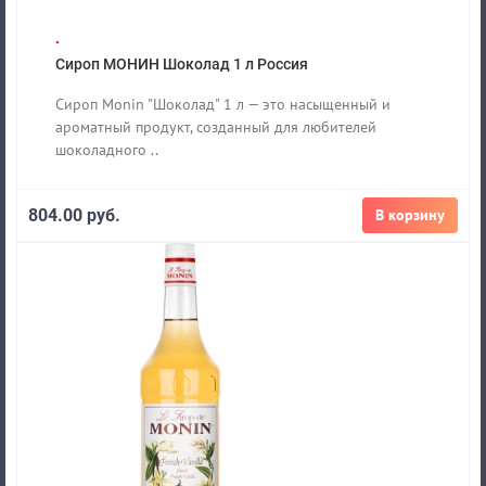
.
Сироп МОНИН Шоколад 1 л Россия
Сироп Monin "Шоколад" 1 л — это насыщенный и
ароматный продукт, созданный для любителей
шоколадного ..
804.00 руб.
В корзину