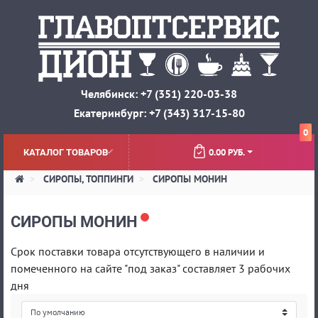
Челябинск: +7 (351) 220-03-38
Екатеринбург: +7 (343) 317-15-80
0
0.00 РУБ.
КАТАЛОГ ТОВАРОВ
СИРОПЫ, ТОППИНГИ
СИРОПЫ МОНИН
СИРОПЫ МОНИН
Срок поставки товара отсутствующего в наличии и
помеченного на сайте "под заказ" составляет 3 рабочих
дня