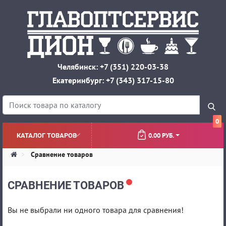
Челябинск: +7 (351) 220-03-38
Екатеринбург: +7 (343) 317-15-80
0
0.00 РУБ.
КАТАЛОГ ТОВАРОВ
Сравнение товаров
СРАВНЕНИЕ ТОВАРОВ
Вы не выбрали ни одного товара для сравнения!