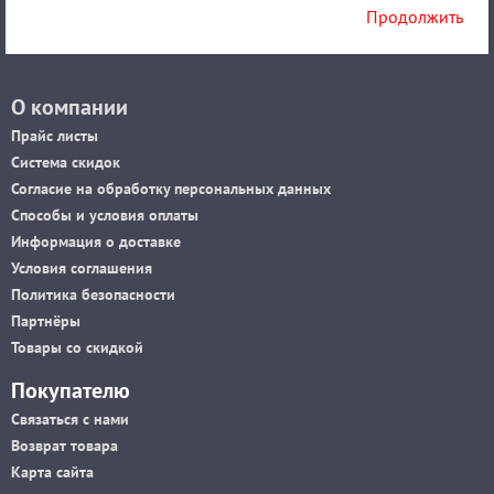
Продолжить
О компании
Прайс листы
Система скидок
Согласие на обработку персональных данных
Способы и условия оплаты
Информация о доставке
Условия соглашения
Политика безопасности
Партнёры
Товары со скидкой
Покупателю
Связаться с нами
Возврат товара
Карта сайта