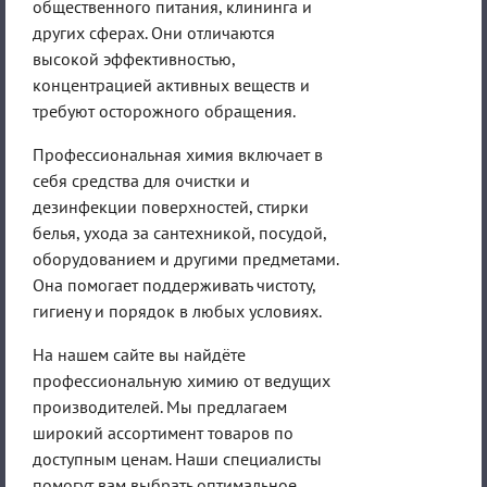
общественного питания, клининга и
других сферах. Они отличаются
высокой эффективностью,
концентрацией активных веществ и
требуют осторожного обращения.
Профессиональная химия включает в
себя средства для очистки и
дезинфекции поверхностей, стирки
белья, ухода за сантехникой, посудой,
оборудованием и другими предметами.
Она помогает поддерживать чистоту,
гигиену и порядок в любых условиях.
На нашем сайте вы найдёте
профессиональную химию от ведущих
производителей. Мы предлагаем
широкий ассортимент товаров по
доступным ценам. Наши специалисты
помогут вам выбрать оптимальное