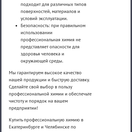
подходит для различных типов
поверхностей, материалов и
условий эксплуатации.
Безопасность: при правильном
использовании
профессиональная химия не
представляет опасности для
здоровья человека и
окружающей среды.
Мы гарантируем высокое качество
нашей продукции и быструю доставку.
Сделайте свой выбор в пользу
профессиональной химии и обеспечьте
чистоту и порядок на вашем
предприятии!
Купить профессиональную химию в
Екатеринбурге и Челябинске по