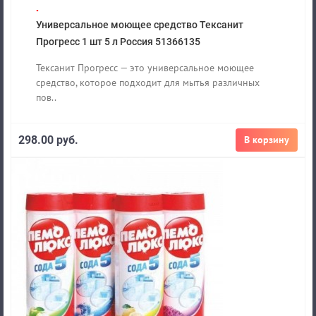
.
Универсальное моющее средство Тексанит
Прогресс 1 шт 5 л Россия 51366135
Тексанит Прогресс — это универсальное моющее
средство, которое подходит для мытья различных
пов..
298.00 руб.
В корзину