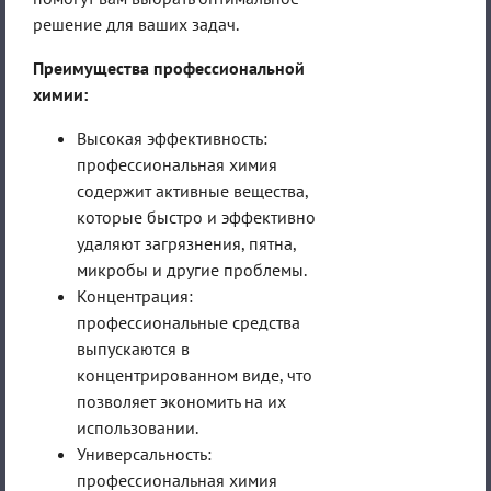
решение для ваших задач.
Преимущества профессиональной
химии:
Высокая эффективность:
профессиональная химия
содержит активные вещества,
которые быстро и эффективно
удаляют загрязнения, пятна,
микробы и другие проблемы.
Концентрация:
профессиональные средства
выпускаются в
концентрированном виде, что
позволяет экономить на их
использовании.
Универсальность:
профессиональная химия