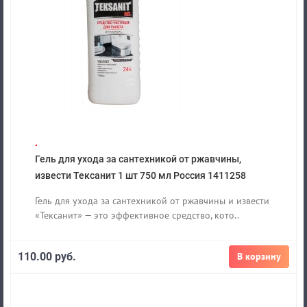
.
Гель для ухода за сантехникой от ржавчины,
извести Тексанит 1 шт 750 мл Россия 1411258
Гель для ухода за сантехникой от ржавчины и извести
«Тексанит» — это эффективное средство, кото..
110.00 руб.
В корзину