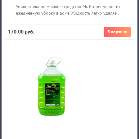
Универсальное моющее средство Mr. Proper упростит
ежедневную уборку в доме. Жидкость легко удаляе..
170.00 руб.
В корзину