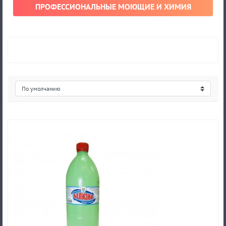
ПРОФЕССИОНАЛЬНЫЕ МОЮЩИЕ И ХИМИЯ