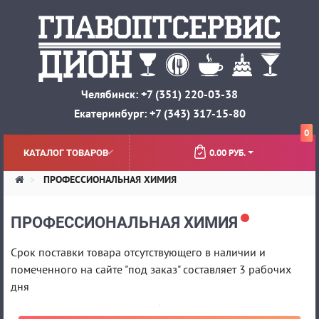
Челябинск: +7 (351) 220-03-38
Екатеринбург: +7 (343) 317-15-80
0
0.00 РУБ.
КАТАЛОГ ТОВАРОВ
ПРОФЕССИОНАЛЬНАЯ ХИМИЯ
ПРОФЕССИОНАЛЬНАЯ ХИМИЯ
Срок поставки товара отсутствующего в наличии и
помеченного на сайте "под заказ" составляет 3 рабочих
дня