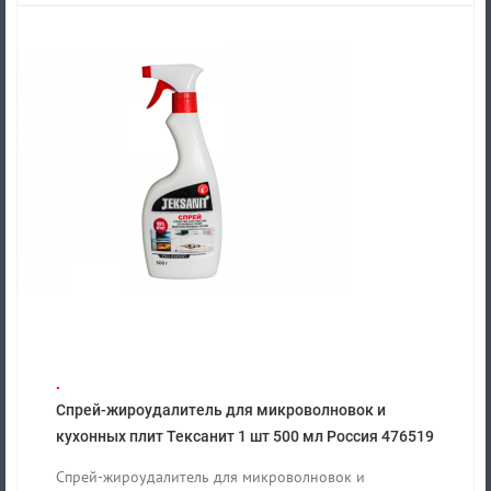
.
Спрей-жироудалитель для микроволновок и
кухонных плит Тексанит 1 шт 500 мл Россия 476519
Спрей-жироудалитель для микроволновок и