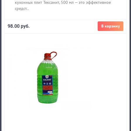
кухонных плит Тексанит, 500 мл — это эффективное
средст..
98.00 руб.
В корзину