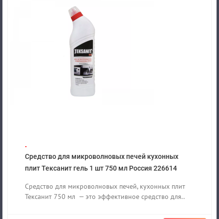
.
Средство для микроволновых печей кухонных
плит Тексанит гель 1 шт 750 мл Россия 226614
Средство для микроволновых печей, кухонных плит
Тексанит 750 мл — это эффективное средство для..