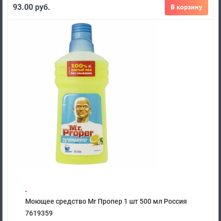
93.00 руб.
В корзину
.
Моющее средство Mr Пропер 1 шт 500 мл Россия
7619359