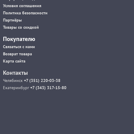
Условия соглашения
Политика безопасности
Партнёры
Товары со скидкой
Покупателю
Связаться с нами
Возврат товара
Карта сайта
Контакты
Челябинск
+7 (351) 220-03-38
Екатеринбург
+7 (343) 317-15-80