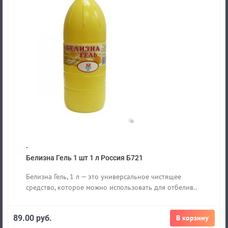
.
Белизна Гель 1 шт 1 л Россия Б721
Белизна Гель, 1 л — это универсальное чистящее
средство, которое можно использовать для отбелив..
89.00 руб.
В корзину