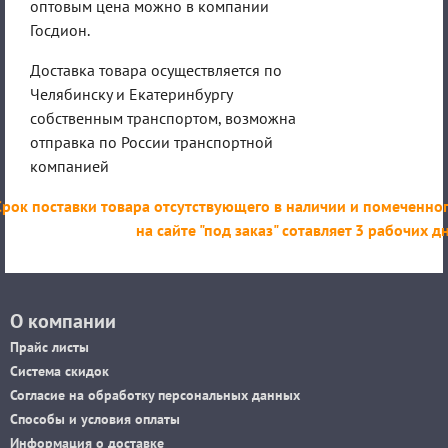
оптовым цена можно в компании
Госдион.
Доставка товара осуществляется по
Челябинску и Екатеринбургу
собственным транспортом, возможна
отправка по России транспортной
компанией
Срок поставки товара отсутствующего в наличии и помеченно
на сайте "под заказ" сотавляет 3 рабочих д
О компании
Прайс листы
Система скидок
Согласие на обработку персональных данных
Способы и условия оплаты
Информация о доставке