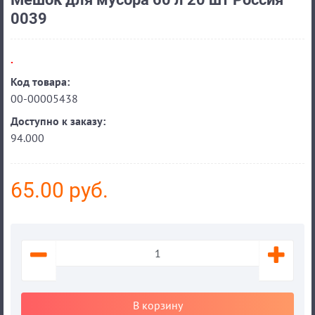
0039
.
Код товара:
00-00005438
Доступно к заказу:
94.000
65.00 руб.
В корзину