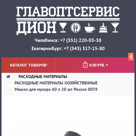
Челябинск: +7 (351) 220-03-38
Екатеринбург: +7 (343) 317-15-80
0
0.00 РУБ.
КАТАЛОГ ТОВАРОВ
РАСХОДНЫЕ МАТЕРИАЛЫ
РАСХОДНЫЕ МАТЕРИАЛЫ ХОЗЯЙСТВЕННЫЕ
Мешок для мусора 60 л 20 шт Россия 0039