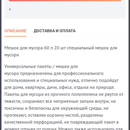
<
ОПИСАНИЕ
ДОСТАВКА И ОПЛАТА
Мешок для мусора 60 л 20 шт специальный мешок для
мусора
Универсальные пакеты / мешки для
мусора предназначены для профессионального
использования и специальных нужд, отлично подойдут
для дома, квартиры, дачи, офиса, отдыха на природе.
Пакеты для мусора из прочного полиэтилена не рвутся от
тяжести, сохраняют все неприятные запахи внутри, не
токсичны и безопасны для окружающей среды, не
протекают, оставляя корзину чистой, разделены
качественной перфорацией, не повреждающей пакет в
момент отрыва от рулона. Можно также использовать для