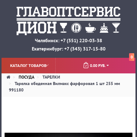
Челябинск: +7 (351) 220-03-38
Екатеринбург: +7 (343) 317-15-80
0
0.00 РУБ.
КАТАЛОГ ТОВАРОВ
ПОСУДА
ТАРЕЛКИ
Тарелка обеденная Вилмакс фарфоровая 1 шт 255 мм
991180