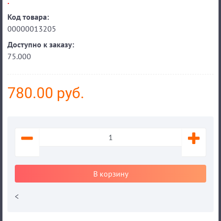
.
Код товара:
00000013205
Доступно к заказу:
75.000
780.00 руб.
В корзину
<