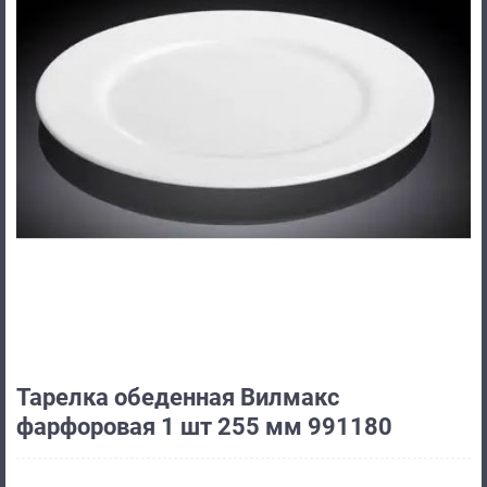
Тарелка обеденная Вилмакс
фарфоровая 1 шт 255 мм 991180