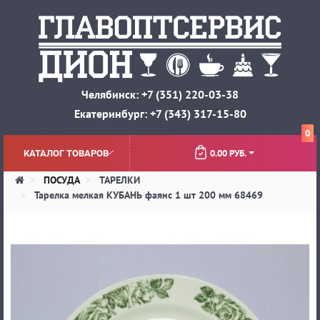
Челябинск: +7 (351) 220-03-38
Екатеринбург: +7 (343) 317-15-80
0
0.00 РУБ.
КАТАЛОГ ТОВАРОВ
ПОСУДА
ТАРЕЛКИ
Тарелка мелкая КУБАНЬ фаянс 1 шт 200 мм 68469