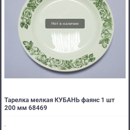
Нет в наличии
Тарелка мелкая КУБАНЬ фаянс 1 шт
200 мм 68469
.