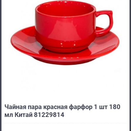
Чайная пара красная фарфор 1 шт 180
мл Китай 81229814