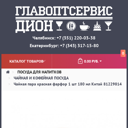
Челябинск: +7 (351) 220-03-38
Екатеринбург: +7 (343) 317-15-80
0
0.00 РУБ.
КАТАЛОГ ТОВАРОВ
ПОСУДА ДЛЯ НАПИТКОВ
ЧАЙНАЯ И КОФЕЙНАЯ ПОСУДА
Чайная пара красная фарфор 1 шт 180 мл Китай 81229814