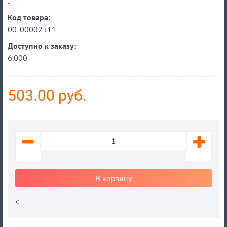
.
Код товара:
00-00002511
Доступно к заказу:
6.000
503.00 руб.
В корзину
<