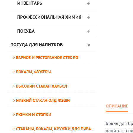
ИНВЕНТАРЬ
ПРОФЕССИОНАЛЬНАЯ ХИМИЯ
ПОСУДА
ПОСУДА ДЛЯ НАПИТКОВ
БАРНОЕ И РЕСТОРАННОЕ СТЕКЛО
БОКАЛЫ, ФУЖЕРЫ
ВЫСОКИЙ СТАКАН ХАЙБОЛ
НИЗКИЙ СТАКАН ОЛД ФЭШН
ОПИСАНИЕ
РЮМКИ И СТОПКИ
Бокал для б
СТАКАНЫ, БОКАЛЫ, КРУЖКИ ДЛЯ ПИВА
напиток теп