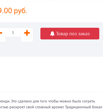
.00 руб.
Товар поз заказ
нди. Это сделано для того чтобы можно было согреть
ностью раскроет свой сложный аромат. Традиционный бокал