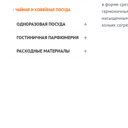
в форме сре
ЧАЙНАЯ И КОФЕЙНАЯ ПОСУДА
гармоничным 
насыщенным 
ОДНОРАЗОВАЯ ПОСУДА
коньяк согре
ГОСТИНИЧНАЯ ПАРФЮМЕРИЯ
РАСХОДНЫЕ МАТЕРИАЛЫ