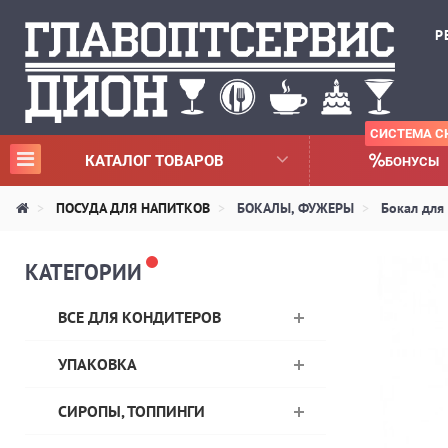
Р
СИСТЕМА С
(CURRENT)
КАТАЛОГ ТОВАРОВ
БОНУСЫ
ПОСУДА ДЛЯ НАПИТКОВ
БОКАЛЫ, ФУЖЕРЫ
Бокал для
КАТЕГОРИИ
ВСЕ ДЛЯ КОНДИТЕРОВ
УПАКОВКА
СИРОПЫ, ТОППИНГИ