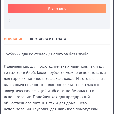
В корзину
<
ОПИСАНИЕ
ДОСТАВКА И ОПЛАТА
Трубочки для коктейлей / напитков без изгиба
Идеальны как для прохладительных напитков, так и для
густых коктейлей. Также трубочки можно использовать и
для горячих напитков, кофе, чая, какао. Изготовлены из
высококачественного полипропилена - не вызывают
аллергических реакций и абсолютно безопасны в
использовании. Подойдут как для предприятий
общественного питания, так и для домашнего
использования. Трубочки для напитков помогут Вам