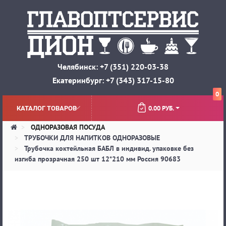
Челябинск: +7 (351) 220-03-38
Екатеринбург: +7 (343) 317-15-80
0
0.00 РУБ.
КАТАЛОГ ТОВАРОВ
ОДНОРАЗОВАЯ ПОСУДА
ТРУБОЧКИ ДЛЯ НАПИТКОВ ОДНОРАЗОВЫЕ
Трубочка коктейльная БАБЛ в индивид. упаковке без
изгиба прозрачная 250 шт 12*210 мм Россия 90683