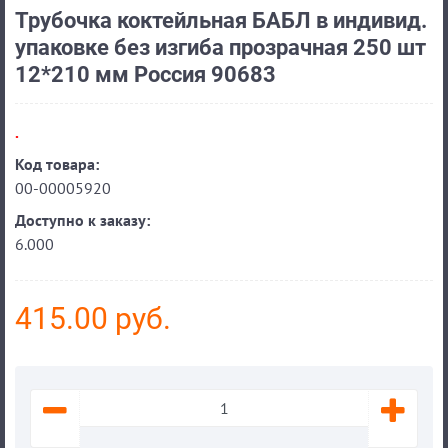
Трубочка коктейльная БАБЛ в индивид.
упаковке без изгиба прозрачная 250 шт
12*210 мм Россия 90683
.
Код товара:
00-00005920
Доступно к заказу:
6.000
415.00 руб.